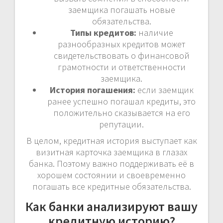
заемщика погашать новые
обязательства.
Типы кредитов:
наличие
разнообразных кредитов может
свидетельствовать о финансовой
грамотности и ответственности
заемщика.
История погашения:
если заемщик
ранее успешно погашал кредиты, это
положительно сказывается на его
репутации.
В целом, кредитная история выступает как
визитная карточка заемщика в глазах
банка. Поэтому важно поддерживать её в
хорошем состоянии и своевременно
погашать все кредитные обязательства.
Как банки анализируют вашу
кредитную историю?