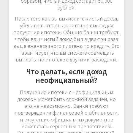
образом, чистый доход составит 50,000
рублей.
После того как вы вычислите чистый доход,
убедитесь, что он достаточно высок для
получения ипотеки. Обычно банки требуют,
чтобы ваш чистый доход был в два-три раза
выше ежемесячного платежа по кредиту. Это
гарантирует, что вы сможете совмещать
выплаты по ипотеке с другими расходами.
Что делать, если доход
неофициальный?
Получение ипотеки с неофициальным
доходом может быть сложной задачей, но
это не невозможно. Банки требуют
подтверждения финансовой стабильности,
и отсутствие официальных документов
может стать серьезным препятствием.