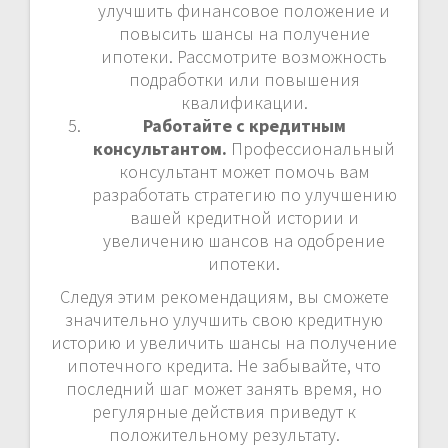
улучшить финансовое положение и
повысить шансы на получение
ипотеки. Рассмотрите возможность
подработки или повышения
квалификации.
Работайте с кредитным
консультантом.
Профессиональный
консультант может помочь вам
разработать стратегию по улучшению
вашей кредитной истории и
увеличению шансов на одобрение
ипотеки.
Следуя этим рекомендациям, вы сможете
значительно улучшить свою кредитную
историю и увеличить шансы на получение
ипотечного кредита. Не забывайте, что
последний шаг может занять время, но
регулярные действия приведут к
положительному результату.