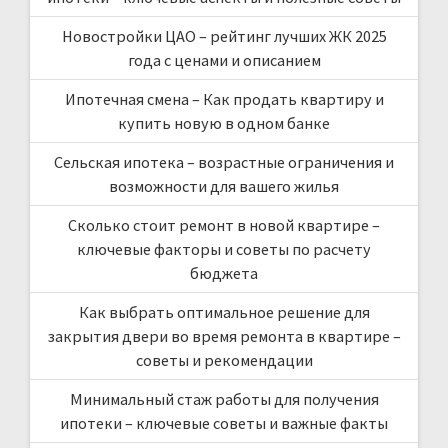
Новостройки ЦАО – рейтинг лучших ЖК 2025
года с ценами и описанием
Ипотечная смена – Как продать квартиру и
купить новую в одном банке
Сельская ипотека – возрастные ограничения и
возможности для вашего жилья
Сколько стоит ремонт в новой квартире –
ключевые факторы и советы по расчету
бюджета
Как выбрать оптимальное решение для
закрытия двери во время ремонта в квартире –
советы и рекомендации
Минимальный стаж работы для получения
ипотеки – ключевые советы и важные факты