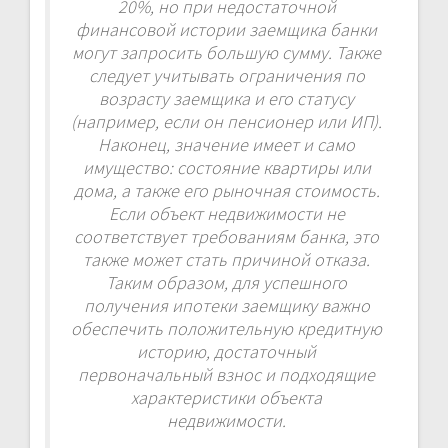
20%, но при недостаточной
финансовой истории заемщика банки
могут запросить большую сумму. Также
следует учитывать ограничения по
возрасту заемщика и его статусу
(например, если он пенсионер или ИП).
Наконец, значение имеет и само
имущество: состояние квартиры или
дома, а также его рыночная стоимость.
Если объект недвижимости не
соответствует требованиям банка, это
также может стать причиной отказа.
Таким образом, для успешного
получения ипотеки заемщику важно
обеспечить положительную кредитную
историю, достаточный
первоначальный взнос и подходящие
характеристики объекта
недвижимости.