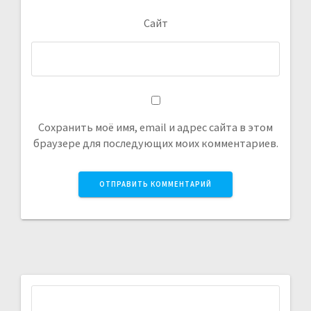
Сайт
Сохранить моё имя, email и адрес сайта в этом
браузере для последующих моих комментариев.
Найти: