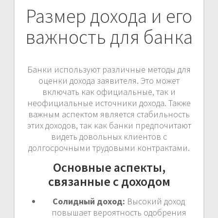
Размер дохода и его
важность для банка
Банки используют различные методы для
оценки дохода заявителя. Это может
включать как официальные, так и
неофициальные источники дохода. Также
важным аспектом является стабильность
этих доходов, так как банки предпочитают
видеть довольных клиентов с
долгосрочными трудовыми контрактами.
Основные аспекты,
связанные с доходом
Солидный доход:
Высокий доход
повышает вероятность одобрения