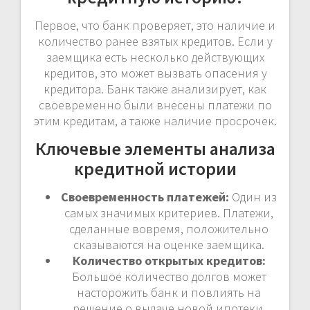
Первое, что банк проверяет, это наличие и
количество ранее взятых кредитов. Если у
заемщика есть несколько действующих
кредитов, это может вызвать опасения у
кредитора. Банк также анализирует, как
своевременно были внесены платежи по
этим кредитам, а также наличие просрочек.
Ключевые элементы анализа
кредитной истории
Своевременность платежей:
Один из
самых значимых критериев. Платежи,
сделанные вовремя, положительно
сказываются на оценке заемщика.
Количество открытых кредитов:
Большое количество долгов может
насторожить банк и повлиять на
решение о выдаче новой ипотеки.