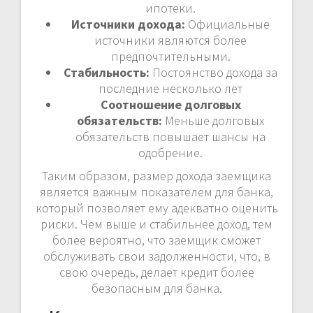
ипотеки.
Источники дохода:
Официальные
источники являются более
предпочтительными.
Стабильность:
Постоянство дохода за
последние несколько лет
Соотношение долговых
обязательств:
Меньше долговых
обязательств повышает шансы на
одобрение.
Таким образом, размер дохода заемщика
является важным показателем для банка,
который позволяет ему адекватно оценить
риски. Чем выше и стабильнее доход, тем
более вероятно, что заемщик сможет
обслуживать свои задолженности, что, в
свою очередь, делает кредит более
безопасным для банка.