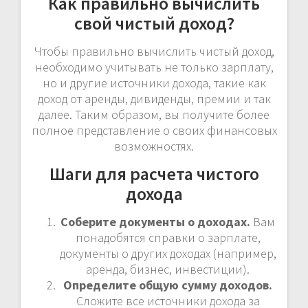
Как правильно вычислить
свой чистый доход?
Чтобы правильно вычислить чистый доход,
необходимо учитывать не только зарплату,
но и другие источники дохода, такие как
доход от аренды, дивиденды, премии и так
далее. Таким образом, вы получите более
полное представление о своих финансовых
возможностях.
Шаги для расчета чистого
дохода
Соберите документы о доходах.
Вам
понадобятся справки о зарплате,
документы о других доходах (например,
аренда, бизнес, инвестиции).
Определите общую сумму доходов.
Сложите все источники дохода за