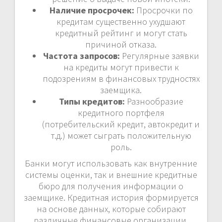
Наличие просрочек:
Просрочки по
кредитам существенно ухудшают
кредитный рейтинг и могут стать
причиной отказа.
Частота запросов:
Регулярные заявки
на кредиты могут привести к
подозрениям в финансовых трудностях
заемщика.
Типы кредитов:
Разнообразие
кредитного портфеля
(потребительский кредит, автокредит и
т.д.) может сыграть положительную
роль.
Банки могут использовать как внутренние
системы оценки, так и внешние кредитные
бюро для получения информации о
заемщике. Кредитная история формируется
на основе данных, которые собирают
различные финансовые организации.