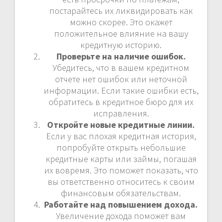
постарайтесь их ликвидировать как
можно скорее. Это окажет
положительное влияние на вашу
кредитную историю.
Проверьте на наличие ошибок.
Убедитесь, что в вашем кредитном
отчете нет ошибок или неточной
информации. Если такие ошибки есть,
обратитесь в кредитное бюро для их
исправления.
Откройте новые кредитные линии.
Если у вас плохая кредитная история,
попробуйте открыть небольшие
кредитные карты или займы, погашая
их вовремя. Это поможет показать, что
вы ответственно относитесь к своим
финансовым обязательствам.
Работайте над повышением дохода.
Увеличение дохода поможет вам