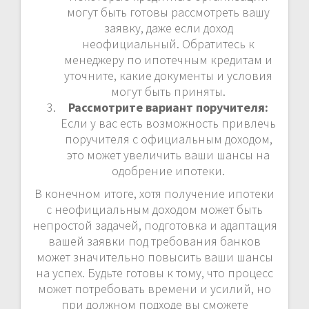
могут быть готовы рассмотреть вашу
заявку, даже если доход
неофициальный. Обратитесь к
менеджеру по ипотечным кредитам и
уточните, какие документы и условия
могут быть приняты.
Рассмотрите вариант поручителя:
Если у вас есть возможность привлечь
поручителя с официальным доходом,
это может увеличить ваши шансы на
одобрение ипотеки.
В конечном итоге, хотя получение ипотеки
с неофициальным доходом может быть
непростой задачей, подготовка и адаптация
вашей заявки под требования банков
может значительно повысить ваши шансы
на успех. Будьте готовы к тому, что процесс
может потребовать времени и усилий, но
при должном подходе вы сможете