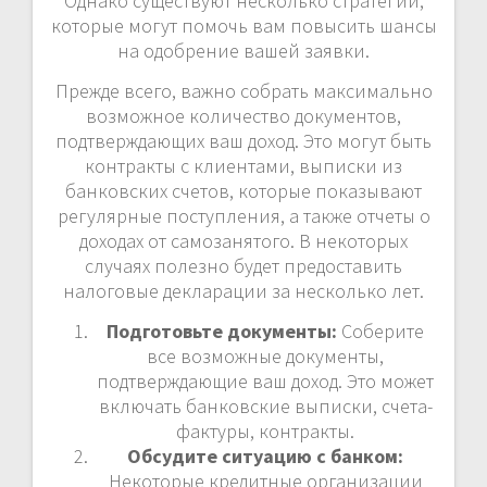
Однако существуют несколько стратегий,
которые могут помочь вам повысить шансы
на одобрение вашей заявки.
Прежде всего, важно собрать максимально
возможное количество документов,
подтверждающих ваш доход. Это могут быть
контракты с клиентами, выписки из
банковских счетов, которые показывают
регулярные поступления, а также отчеты о
доходах от самозанятого. В некоторых
случаях полезно будет предоставить
налоговые декларации за несколько лет.
Подготовьте документы:
Соберите
все возможные документы,
подтверждающие ваш доход. Это может
включать банковские выписки, счета-
фактуры, контракты.
Обсудите ситуацию с банком:
Некоторые кредитные организации