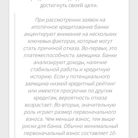
достигнуть своей цели.
При рассмотрении заявок на
ипотечное кредитование банки
акцентируют внимание на нескольких
ключевых факторах, которые могут
стать причиной отказа. Во-первых, это
платежеспособность заемщика. Банки
анализируют доходы, наличие
стабильной работы и кредитную
историю. Если у потенциального
заемщика низкий кредитный рейтинг
или имеются просрочки по другим
кредитам, вероятность отказа
возрастает. Во-вторых, значительную
роль играет размер первоначального
взноса. Чем меньше взнос, тем выше
риски для банка. Обычно минимальный
первоначальный взнос составляет 10-