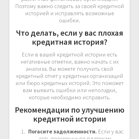
Поэтому важно следить за своей кредитной
историей и исправлять возможные
ошибки.
Что делать, если у вас плохая
кредитная история?
Если в вашей кредитной истории есть
негативные отметки, важно начать с их
анализа. Вы можете получить свой
кредитный отчет у кредитных организаций
или бюро кредитных историй. Это поможет
вам выявить ошибки или неполадки,
которые необходимо исправить.
Рекомендации по улучшению
кредитной истории
Погасите задолженности.
Если у вас
есть просрочки по платежам,