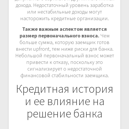
дохода. Недостаточный уровень заработка
или нестабильные доходы могут
насторожить кредитные организации.
Также важным аспектом является
размер первоначального взноса.
Чем
больше сумма, которую заемщик готов
внести upfront, тем ниже риски для банка.
Небольшой первоначальный взнос может
привести к отказу, поскольку это
сигнализирует о недостаточной
финансовой стабильности заемщика.
Кредитная история
и ее влияние на
решение банка