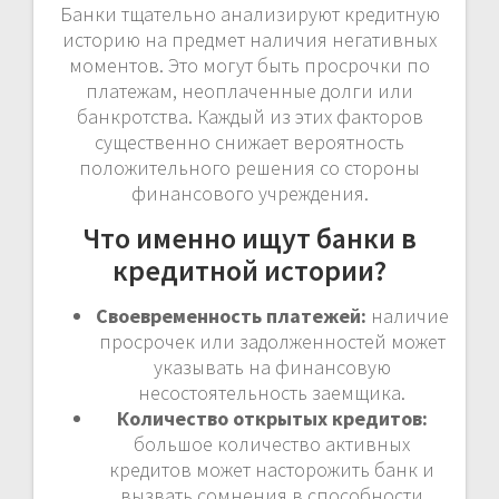
Банки тщательно анализируют кредитную
историю на предмет наличия негативных
моментов. Это могут быть просрочки по
платежам, неоплаченные долги или
банкротства. Каждый из этих факторов
существенно снижает вероятность
положительного решения со стороны
финансового учреждения.
Что именно ищут банки в
кредитной истории?
Своевременность платежей:
наличие
просрочек или задолженностей может
указывать на финансовую
несостоятельность заемщика.
Количество открытых кредитов:
большое количество активных
кредитов может насторожить банк и
вызвать сомнения в способности