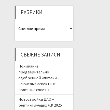
РУБРИКИ
Рубрики
СВЕЖИЕ ЗАПИСИ
Понимание
предварительно
одобренной ипотеки –
ключевые аспекты и
полезные советы
Новостройки ЦАО –
рейтинг лучших ЖК 2025