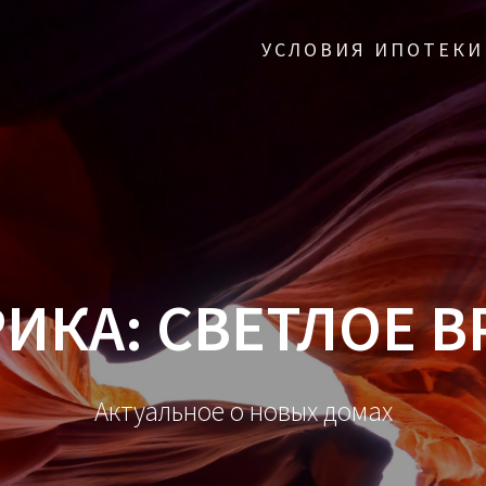
УСЛОВИЯ ИПОТЕКИ
РИКА:
СВЕТЛОЕ В
Актуальное о новых домах