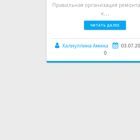
Правильная организация ремонта
к…
ЧИТАТЬ ДАЛЕЕ
Халиуллина Амина
03.07.2
0