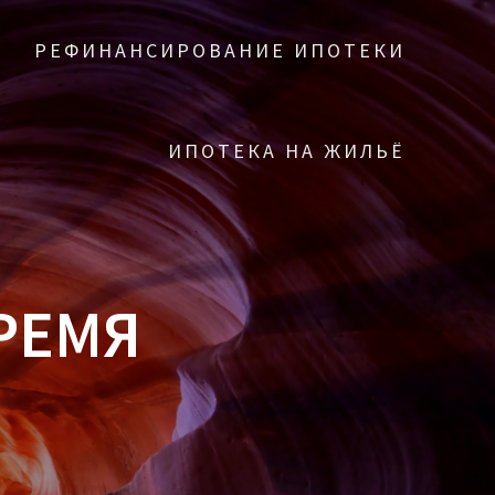
РЕФИНАНСИРОВАНИЕ ИПОТЕКИ
ИПОТЕКА НА ЖИЛЬЁ
РЕМЯ