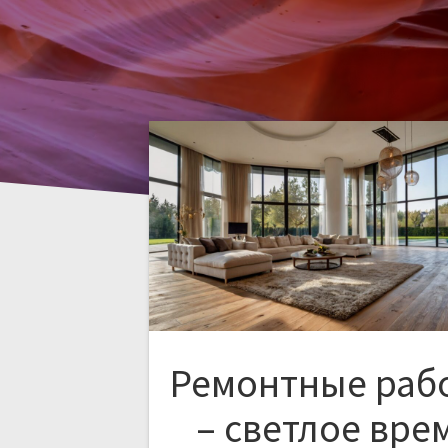
Ремонтные раб
– светлое вре