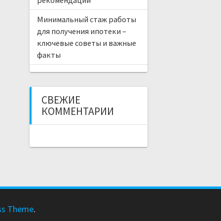
Минимальный стаж работы
для получения ипотеки –
ключевые советы и важные
факты
СВЕЖИЕ
КОММЕНТАРИИ
ss Theme
.