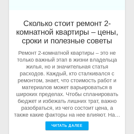
Сколько стоит ремонт 2-
комнатной квартиры – цены,
сроки и полезные советы
Ремонт 2-комнатной квартиры – это не
только важный этап в жизни владельца
жилья, но и значительная статья
расходов. Каждый, кто сталкивался с
ремонтом, знает, что стоимость работ и
материалов может варьироваться в
широких пределах. Чтобы спланировать
бюджет и избежать лишних трат, важно
разобраться, из чего состоит цена, а
также какие факторы на нее влияют. На…
ЧИТАТЬ ДАЛЕЕ