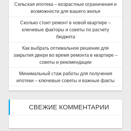
Сельская ипотека – возрастные ограничения и
возможности для вашего жилья
Сколько стоит ремонт в новой квартире –
ключевые факторы и советы по расчету
бюджета
Как выбрать оптимальное решение для
закрытия двери во время ремонта в квартире –
советы и рекомендации
Минимальный стаж работы для получения
ипотеки – ключевые советы и важные факты
СВЕЖИЕ КОММЕНТАРИИ