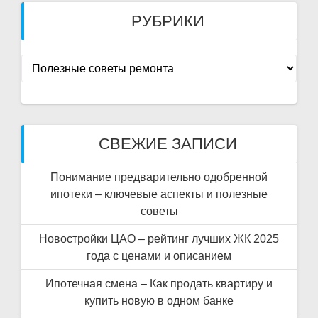
РУБРИКИ
Рубрики
СВЕЖИЕ ЗАПИСИ
Понимание предварительно одобренной
ипотеки – ключевые аспекты и полезные
советы
Новостройки ЦАО – рейтинг лучших ЖК 2025
года с ценами и описанием
Ипотечная смена – Как продать квартиру и
купить новую в одном банке