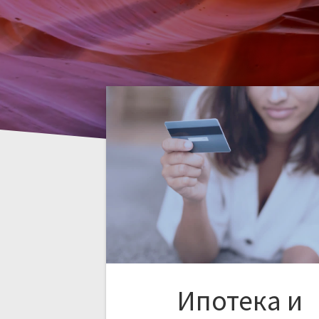
Ипотека и