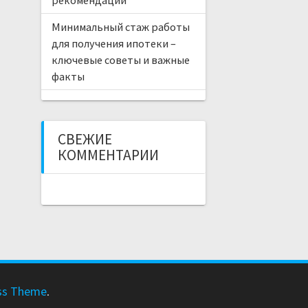
Минимальный стаж работы
для получения ипотеки –
ключевые советы и важные
факты
СВЕЖИЕ
КОММЕНТАРИИ
ss Theme
.