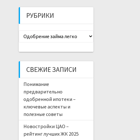
РУБРИКИ
Рубрики
СВЕЖИЕ ЗАПИСИ
Понимание
предварительно
одобренной ипотеки –
ключевые аспекты и
полезные советы
Новостройки ЦАО –
рейтинг лучших ЖК 2025