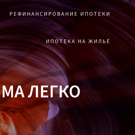
РЕФИНАНСИРОВАНИЕ ИПОТЕКИ
ИПОТЕКА НА ЖИЛЬЁ
МА ЛЕГКО