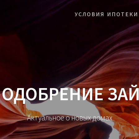
УСЛОВИЯ ИПОТЕКИ
:
ОДОБРЕНИЕ ЗАЙ
Актуальное о новых домах