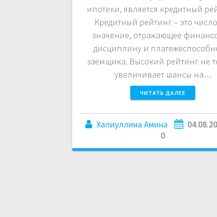
ипотеки, является кредитный ре
Кредитный рейтинг – это числ
значение, отражающее финанс
дисциплину и платежеспособн
заемщика. Высокий рейтинг не 
увеличивает шансы на…
ЧИТАТЬ ДАЛЕЕ
Халиуллина Амина
04.08.2
0