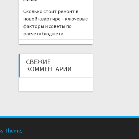
Сколько стоит ремонт в
новой квартире – ключевые
факторы и советы по
расчету бюджета
СВЕЖИЕ
КОММЕНТАРИИ
ss Theme
.