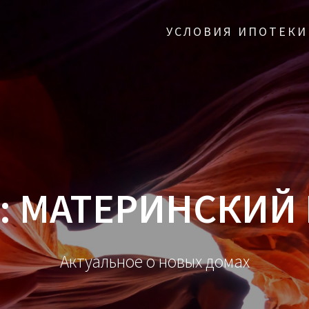
УСЛОВИЯ ИПОТЕКИ
:
МАТЕРИНСКИЙ 
Актуальное о новых домах