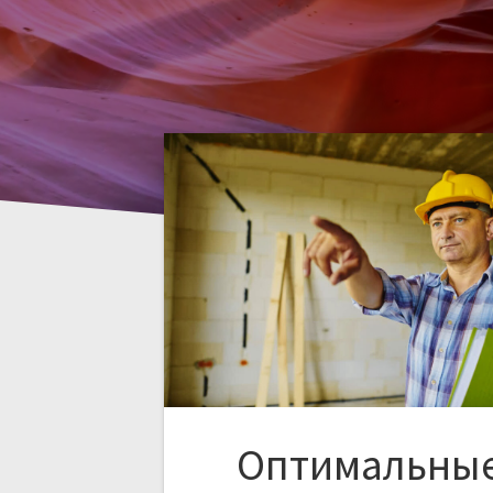
Оптимальны