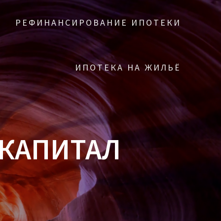
РЕФИНАНСИРОВАНИЕ ИПОТЕКИ
ИПОТЕКА НА ЖИЛЬЁ
КАПИТАЛ