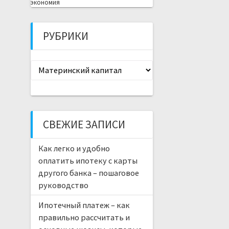
экономия
РУБРИКИ
Рубрики
СВЕЖИЕ ЗАПИСИ
Как легко и удобно
оплатить ипотеку с карты
другого банка – пошаговое
руководство
Ипотечный платеж – как
правильно рассчитать и