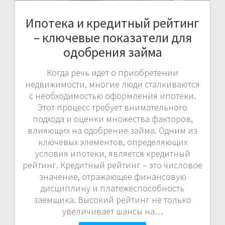
Ипотека и кредитный рейтинг
– ключевые показатели для
одобрения займа
Когда речь идет о приобретении
недвижимости, многие люди сталкиваются
с необходимостью оформления ипотеки.
Этот процесс требует внимательного
подхода и оценки множества факторов,
влияющих на одобрение займа. Одним из
ключевых элементов, определяющих
условия ипотеки, является кредитный
рейтинг. Кредитный рейтинг – это числовое
значение, отражающее финансовую
дисциплину и платежеспособность
заемщика. Высокий рейтинг не только
увеличивает шансы на…