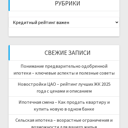
РУБРИКИ
Рубрики
СВЕЖИЕ ЗАПИСИ
Понимание предварительно одобренной
ипотеки – ключевые аспекты и полезные советы
Новостройки ЦАО – рейтинг лучших ЖК 2025
года с ценами и описанием
Ипотечная смена – Как продать квартиру и
купить новую в одном банке
Сельская ипотека – возрастные ограничения и
возможности для вашего жилья