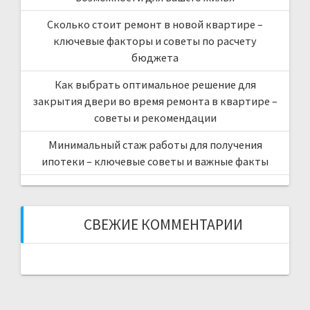
Сколько стоит ремонт в новой квартире –
ключевые факторы и советы по расчету
бюджета
Как выбрать оптимальное решение для
закрытия двери во время ремонта в квартире –
советы и рекомендации
Минимальный стаж работы для получения
ипотеки – ключевые советы и важные факты
СВЕЖИЕ КОММЕНТАРИИ