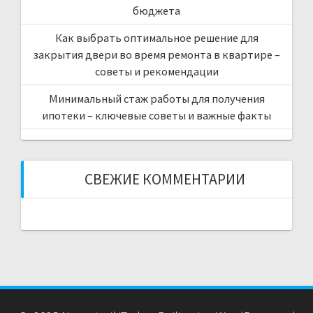
бюджета
Как выбрать оптимальное решение для
закрытия двери во время ремонта в квартире –
советы и рекомендации
Минимальный стаж работы для получения
ипотеки – ключевые советы и важные факты
СВЕЖИЕ КОММЕНТАРИИ