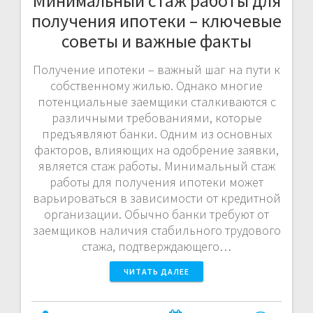
Минимальный стаж работы для
получения ипотеки – ключевые
советы и важные факты
Получение ипотеки – важный шаг на пути к
собственному жилью. Однако многие
потенциальные заемщики сталкиваются с
различными требованиями, которые
предъявляют банки. Одним из основных
факторов, влияющих на одобрение заявки,
является стаж работы. Минимальный стаж
работы для получения ипотеки может
варьироваться в зависимости от кредитной
организации. Обычно банки требуют от
заемщиков наличия стабильного трудового
стажа, подтверждающего…
ЧИТАТЬ ДАЛЕЕ