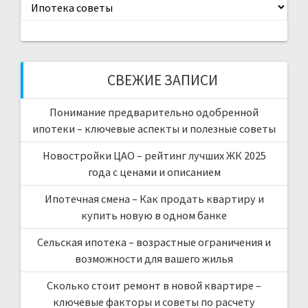
Рубрики
СВЕЖИЕ ЗАПИСИ
Понимание предварительно одобренной
ипотеки – ключевые аспекты и полезные советы
Новостройки ЦАО – рейтинг лучших ЖК 2025
года с ценами и описанием
Ипотечная смена – Как продать квартиру и
купить новую в одном банке
Сельская ипотека – возрастные ограничения и
возможности для вашего жилья
Сколько стоит ремонт в новой квартире –
ключевые факторы и советы по расчету