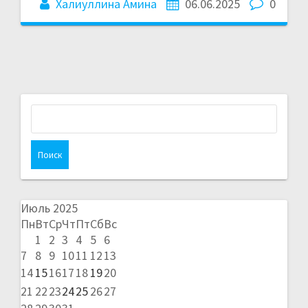
Халиуллина Амина
06.06.2025
0
Найти:
Июль 2025
Пн
Вт
Ср
Чт
Пт
Сб
Вс
1
2
3
4
5
6
7
8
9
10
11
12
13
14
15
16
17
18
19
20
21
22
23
24
25
26
27